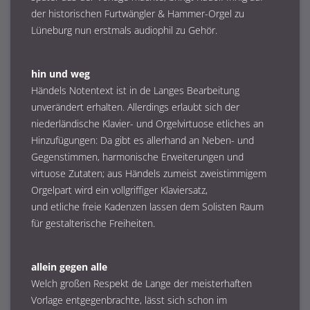
der historischen Furtwängler & Hammer-Orgel zu
Lüneburg nun erstmals audiophil zu Gehör.
hin und weg
Händels Notentext ist in de Langes Bearbeitung
unverändert erhalten. Allerdings erlaubt sich der
niederländische Klavier- und Orgelvirtuose etliches an
Hinzufügungen: Da gibt es allerhand an Neben- und
Gegenstimmen, harmonische Erweiterungen und
virtuose Zutaten; aus Händels zumeist zweistimmigem
Orgelpart wird ein vollgriffiger Klaviersatz,
und etliche freie Kadenzen lassen dem Solisten Raum
für gestalterische Freiheiten.
allein gegen alle
Welch großen Respekt de Lange der meisterhaften
Vorlage entgegenbrachte, lässt sich schon im