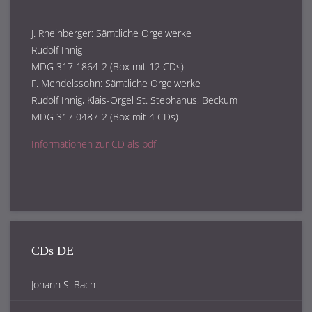
J. Rheinberger: Sämtliche Orgelwerke
Rudolf Innig
MDG 317 1864-2 (Box mit 12 CDs)
F. Mendelssohn: Sämtliche Orgelwerke
Rudolf Innig, Klais-Orgel St. Stephanus, Beckum
MDG 317 0487-2 (Box mit 4 CDs)
Informationen zur CD als pdf
CDs DE
Johann S. Bach