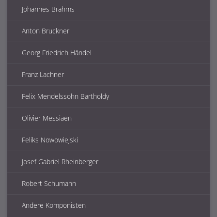
Johannes Brahms
Anton Bruckner
Georg Friedrich Händel
Franz Lachner
Felix Mendelssohn Bartholdy
Olivier Messiaen
Feliks Nowowiejski
Josef Gabriel Rheinberger
Robert Schumann
Andere Komponisten