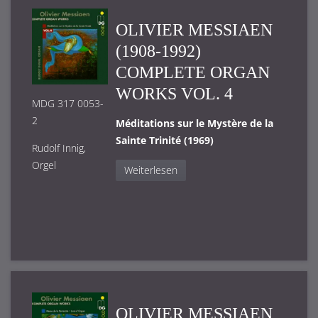
OLIVIER MESSIAEN
(1908-1992)
COMPLETE ORGAN
WORKS VOL. 4
MDG 317 0053-
2
Méditations sur le Mystère de la
Sainte Trinité (1969)
Rudolf Innig,
Orgel
Weiterlesen
OLIVIER MESSIAEN