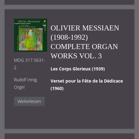
OLIVIER MESSIAEN
(1908-1992)
COMPLETE ORGAN
WORKS VOL. 3
MDG 317 0631-
2
Les Corps Glorieux (1939)
Rudolf Innig,
Verset pour la Fête de la Dédicace
Orgel
(1960)
Weiterlesen