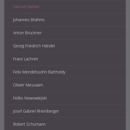
Samuel Barber
Johannes Brahms
Anton Bruckner
Georg Friedrich Händel
Franz Lachner
Felix Mendelssohn Bartholdy
Olivier Messiaen
Feliks Nowowiejski
Josef Gabriel Rheinberger
Robert Schumann