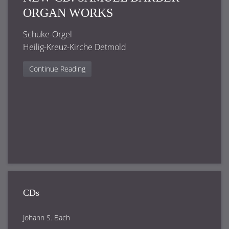
ORGAN WORKS
Schuke-Orgel
Heilig-Kreuz-Kirche Detmold
Continue Reading
CDs
Johann S. Bach